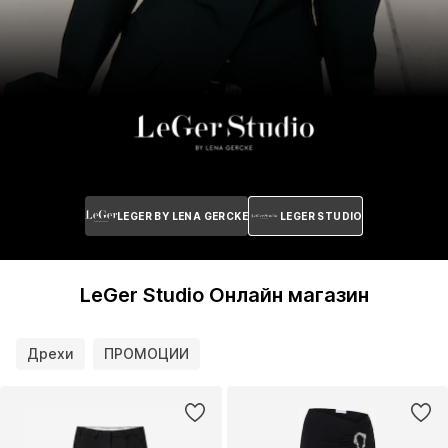
LEGER BY LENA GERCKE
LEGER STUDIO
LeGer Studio Онлайн магазин
Дрехи
ПРОМОЦИИ