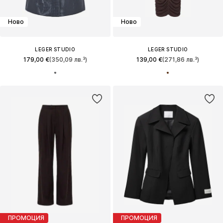
Ново
Ново
LEGER STUDIO
LEGER STUDIO
179,00 €
(350,09 лв.³)
139,00 €
(271,86 лв.³)
ПРОМОЦИЯ
ПРОМОЦИЯ