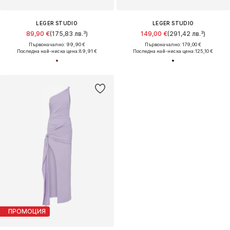
LEGER STUDIO
LEGER STUDIO
89,90 €
(175,83 лв.³)
149,00 €
(291,42 лв.³)
Първоначално: 99,90 €
Първоначално: 179,00 €
Последна най-ниска цена:
89,91 €
Последна най-ниска цена:
125,10 €
ПРОМОЦИЯ