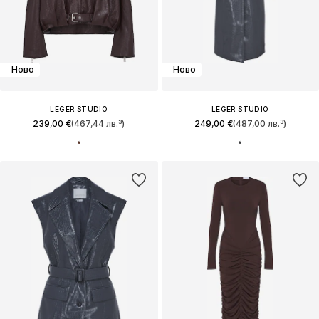
Ново
Ново
LEGER STUDIO
LEGER STUDIO
239,00 €
(467,44 лв.³)
249,00 €
(487,00 лв.³)