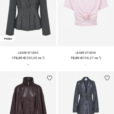
Ново
LEGER STUDIO
LEGER STUDIO
179,00 €
(350,09 лв.³)
79,90 €
(156,27 лв.³)