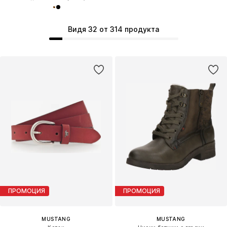
Видя 32 от 314 продукта
ПРОМОЦИЯ
ПРОМОЦИЯ
MUSTANG
MUSTANG