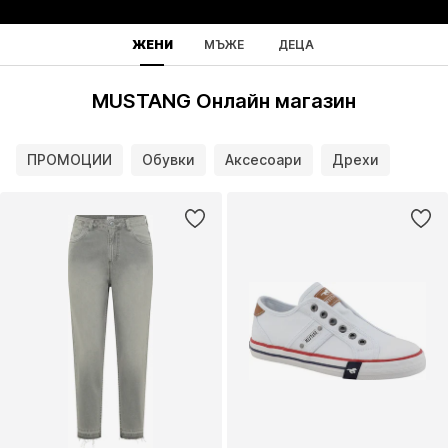
ЖЕНИ
МЪЖЕ
ДЕЦА
MUSTANG Онлайн магазин
ПРОМОЦИИ
Обувки
Аксесоари
Дрехи