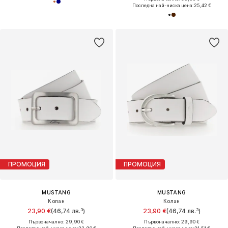
Последна най-ниска цена:
25,42 €
ПРОМОЦИЯ
ПРОМОЦИЯ
MUSTANG
MUSTANG
Колан
Колан
23,90 €
(46,74 лв.³)
23,90 €
(46,74 лв.³)
Първоначално: 29,90 €
Първоначално: 29,90 €