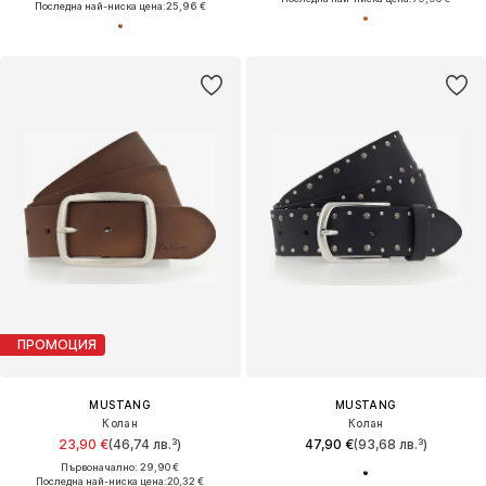
Последна най-ниска цена:
25,96 €
ПРОМОЦИЯ
MUSTANG
MUSTANG
Колан
Колан
23,90 €
(46,74 лв.³)
47,90 €
(93,68 лв.³)
Първоначално: 29,90 €
Последна най-ниска цена:
20,32 €