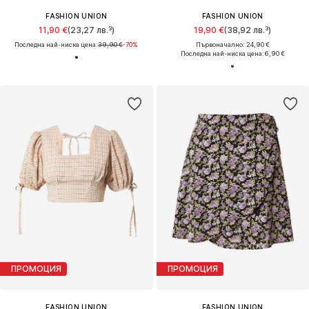
FASHION UNION
FASHION UNION
11,90 €
(23,27 лв.³)
19,90 €
(38,92 лв.³)
Последна най-ниска цена:
39,90 €
-70%
Първоначално: 24,90 €
Последна най-ниска цена:
6,90 €
ПРОМОЦИЯ
ПРОМОЦИЯ
FASHION UNION
FASHION UNION