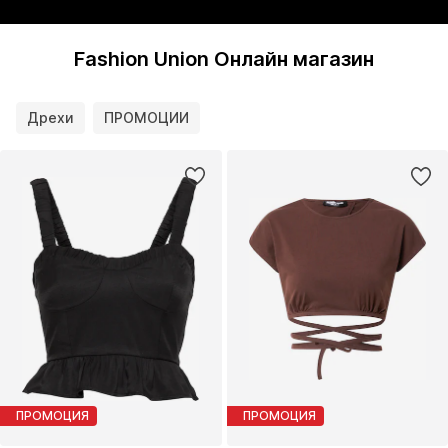
Fashion Union Онлайн магазин
Дрехи
ПРОМОЦИИ
ПРОМОЦИЯ
ПРОМОЦИЯ