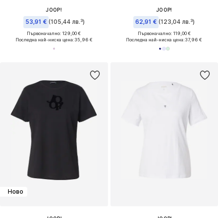
JOOP!
JOOP!
53,91 €
(105,44 лв.³)
62,91 €
(123,04 лв.³)
Първоначално: 129,00 €
Първоначално: 119,00 €
Последна най-ниска цена:
35,96 €
Последна най-ниска цена:
37,96 €
Ново