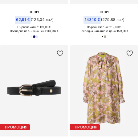
JOOP!
JOOP!
62,91 €
(123,04 лв.³)
143,10 €
(279,88 лв.³)
Първоначално: 119,00 €
Първоначално: 219,00 €
Последна най-ниска цена:
33,96 €
Последна най-ниска цена:
159,00 €
ПРОМОЦИЯ
ПРОМОЦИЯ