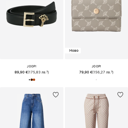
Ново
JOOP!
JOOP!
89,90 €
(175,83 лв.³)
79,90 €
(156,27 лв.³)