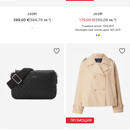
JOOP!
JOOP!
299,00 €
(584,79 лв.³)
179,00 €
(350,09 лв.³)
Първоначално: 199,00 €
Последна най-ниска цена:
143,20 €
ПРОМОЦИЯ