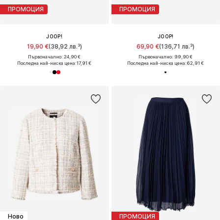
ПРОМОЦИЯ
ПРОМОЦИЯ
JOOP!
JOOP!
19,90 €
(38,92 лв.³)
69,90 €
(136,71 лв.³)
Първоначално: 24,90 €
Първоначално: 99,90 €
Последна най-ниска цена:
17,91 €
Последна най-ниска цена:
62,91 €
Ново
ПРОМОЦИЯ