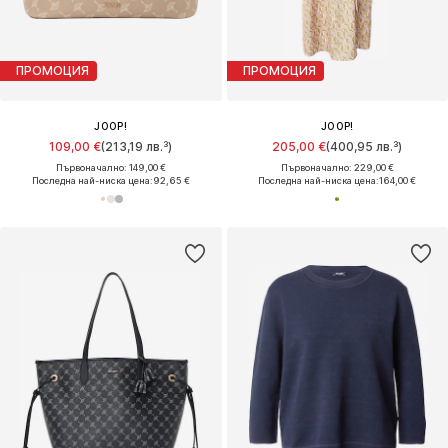
ПРОМОЦИЯ
ПРОМОЦИЯ
JOOP!
JOOP!
109,00 €
(213,19 лв.³)
205,00 €
(400,95 лв.³)
Първоначално: 149,00 €
Първоначално: 229,00 €
Последна най-ниска цена:
92,65 €
Последна най-ниска цена:
164,00 €