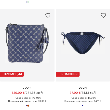
ПРОМОЦИЯ
ПРОМОЦИЯ
JOOP!
JOOP!
139,00 €
(271,86 лв.³)
37,90 €
(74,13 лв.³)
Първоначално: 179,00 €
Първоначално: 44,90 €
Последна най-ниска цена:
90,35 €
Последна най-ниска цена:
34,11 €