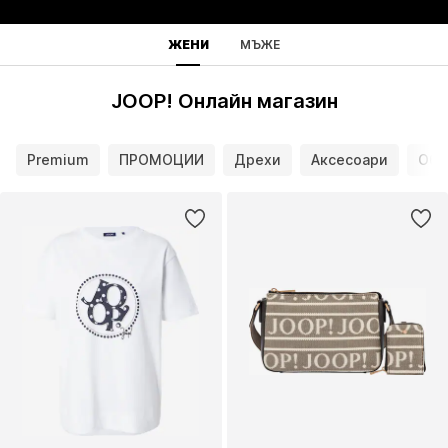
ЖЕНИ
МЪЖЕ
JOOP! Онлайн магазин
Premium
ПРОМОЦИИ
Дрехи
Аксесоари
Обу