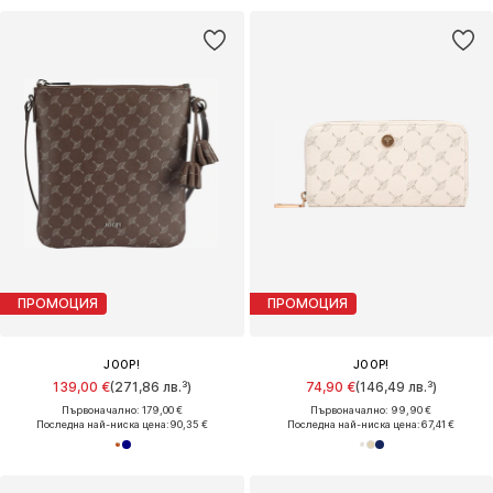
ПРОМОЦИЯ
ПРОМОЦИЯ
JOOP!
JOOP!
139,00 €
(271,86 лв.³)
74,90 €
(146,49 лв.³)
Първоначално: 179,00 €
Първоначално: 99,90 €
Последна най-ниска цена:
90,35 €
Последна най-ниска цена:
67,41 €