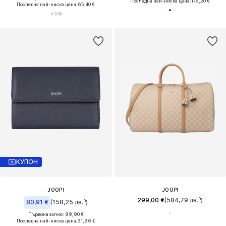
Последна най-ниска цена:
175,20 €
Последна най-ниска цена:
65,40 €
КУПОН
JOOP!
JOOP!
299,00 €
(584,79 лв.³)
80,91 €
(158,25 лв.³)
Първоначално: 99,90 €
Последна най-ниска цена:
31,96 €