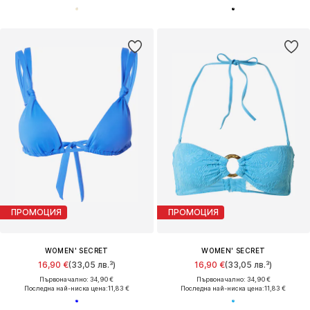
ПРОМОЦИЯ
ПРОМОЦИЯ
WOMEN' SECRET
WOMEN' SECRET
16,90 €
(33,05 лв.³)
16,90 €
(33,05 лв.³)
Първоначално: 34,90 €
Първоначално: 34,90 €
Последна най-ниска цена:
11,83 €
Последна най-ниска цена:
11,83 €