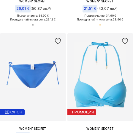
WOMEN' SECRET
WOMEN' SECRET
26,01 €
(50,87 лв.³)
21,51 €
(42,07 лв.³)
Първоначално: 34,90 €
Първоначално: 34,90 €
Последна най-ниска цена:
23,12 €
Последна най-ниска цена:
23,90 €
КУПОН
ПРОМОЦИЯ
WOMEN' SECRET
WOMEN' SECRET