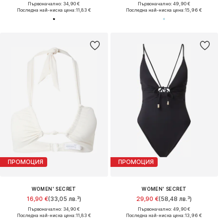
Първоначално: 34,90 €
Първоначално: 49,90 €
Последна най-ниска цена:
11,83 €
Последна най-ниска цена:
15,96 €
ПРОМОЦИЯ
ПРОМОЦИЯ
WOMEN' SECRET
WOMEN' SECRET
16,90 €
(33,05 лв.³)
29,90 €
(58,48 лв.³)
Първоначално: 34,90 €
Първоначално: 49,90 €
Последна най-ниска цена:
11,83 €
Последна най-ниска цена:
13,96 €