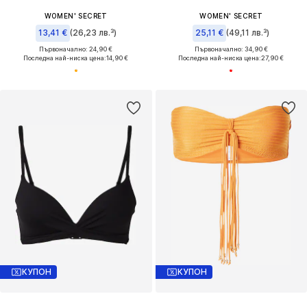
WOMEN' SECRET
WOMEN' SECRET
13,41 €
(26,23 лв.³)
25,11 €
(49,11 лв.³)
Първоначално: 24,90 €
Първоначално: 34,90 €
Последна най-ниска цена:
14,90 €
Последна най-ниска цена:
27,90 €
КУПОН
КУПОН