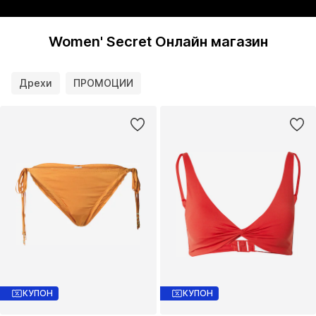
Women' Secret Онлайн магазин
Дрехи
ПРОМОЦИИ
КУПОН
КУПОН