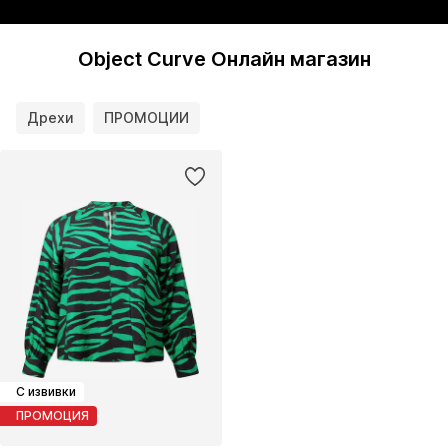
Object Curve Онлайн магазин
Дрехи
ПРОМОЦИИ
С извивки
ПРОМОЦИЯ