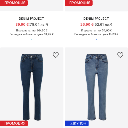
ПРОМОЦИЯ
ПРОМОЦИЯ
DENIM PROJECT
DENIM PROJECT
39,90 €
(78,04 лв.³)
26,90 €
(52,61 лв.³)
Първоначално: 99,90 €
Първоначално: 54,90 €
Последна най-ниска цена:
31,92 €
Последна най-ниска цена:
18,83 €
ПРОМОЦИЯ
КУПОН