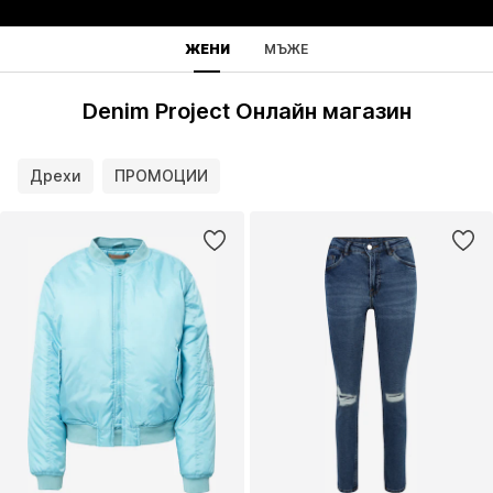
ЖЕНИ
МЪЖЕ
Denim Project Онлайн магазин
Дрехи
ПРОМОЦИИ