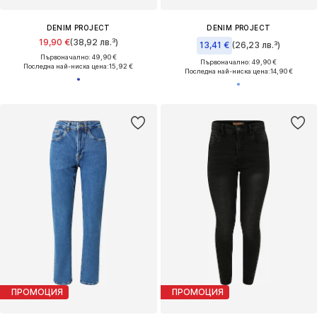
DENIM PROJECT
DENIM PROJECT
19,90 €
(38,92 лв.³)
13,41 €
(26,23 лв.³)
Първоначално: 49,90 €
Първоначално: 49,90 €
Последна най-ниска цена:
15,92 €
Последна най-ниска цена:
14,90 €
ПРОМОЦИЯ
ПРОМОЦИЯ