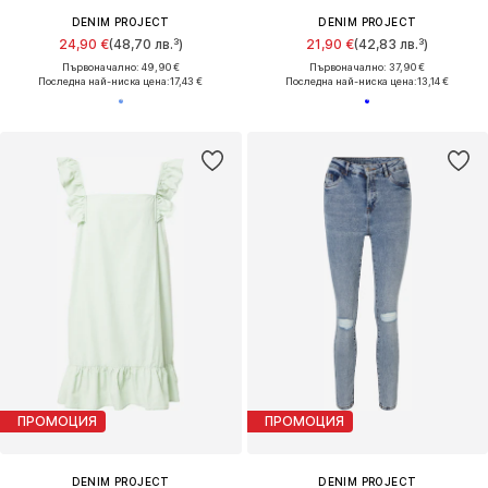
DENIM PROJECT
DENIM PROJECT
24,90 €
(48,70 лв.³)
21,90 €
(42,83 лв.³)
Първоначално: 49,90 €
Първоначално: 37,90 €
Последна най-ниска цена:
17,43 €
Последна най-ниска цена:
13,14 €
ПРОМОЦИЯ
ПРОМОЦИЯ
DENIM PROJECT
DENIM PROJECT