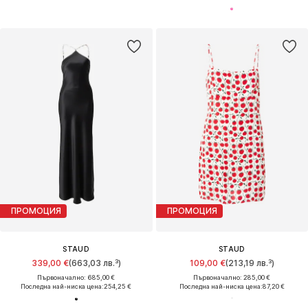
ПРОМОЦИЯ
ПРОМОЦИЯ
STAUD
STAUD
339,00 €
(663,03 лв.³)
109,00 €
(213,19 лв.³)
Първоначално: 685,00 €
Първоначално: 285,00 €
Последна най-ниска цена:
254,25 €
Последна най-ниска цена:
87,20 €