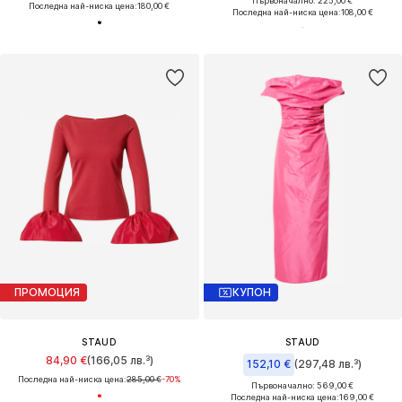
Първоначално: 225,00 €
Последна най-ниска цена:
180,00 €
Последна най-ниска цена:
108,00 €
ПРОМОЦИЯ
КУПОН
STAUD
STAUD
84,90 €
(166,05 лв.³)
152,10 €
(297,48 лв.³)
Последна най-ниска цена:
285,00 €
-70%
Първоначално: 569,00 €
Последна най-ниска цена:
169,00 €