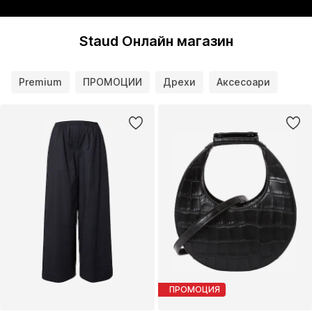
Staud Онлайн магазин
Premium
ПРОМОЦИИ
Дрехи
Аксесоари
ПРОМОЦИЯ