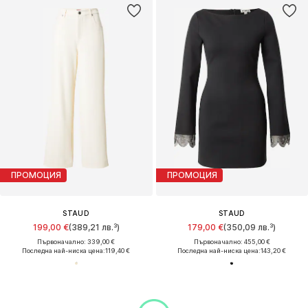
ПРОМОЦИЯ
ПРОМОЦИЯ
STAUD
STAUD
199,00 €
(389,21 лв.³)
179,00 €
(350,09 лв.³)
Първоначално: 339,00 €
Първоначално: 455,00 €
Последна най-ниска цена:
119,40 €
Последна най-ниска цена:
143,20 €