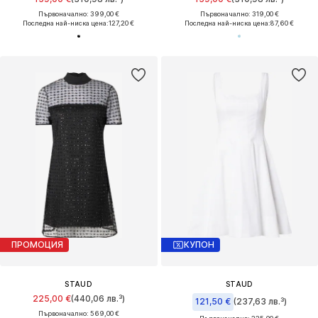
Първоначално: 399,00 €
Първоначално: 319,00 €
Последна най-ниска цена:
127,20 €
Последна най-ниска цена:
87,60 €
ПРОМОЦИЯ
КУПОН
STAUD
STAUD
225,00 €
(440,06 лв.³)
121,50 €
(237,63 лв.³)
Първоначално: 569,00 €