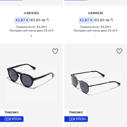
HAWKERS
HAWKERS
43,87 €
(85,80 лв.³)
43,87 €
(85,80 лв.³)
Първоначално: 64,99 €
Първоначално: 64,99 €
Последна най-ниска цена:
29,24 €
Последна най-ниска цена:
29,24 €
Унисекс
Унисекс
КУПОН
КУПОН