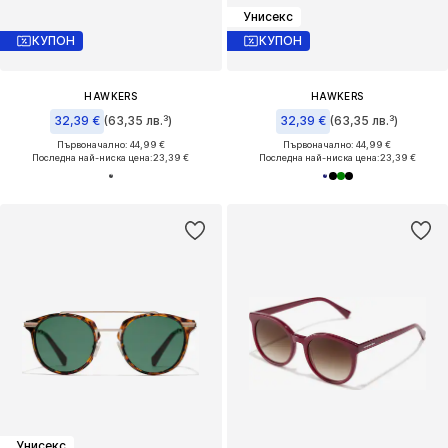
Унисекс
КУПОН
КУПОН
HAWKERS
HAWKERS
32,39 €
(63,35 лв.³)
32,39 €
(63,35 лв.³)
Първоначално: 44,99 €
Първоначално: 44,99 €
Последна най-ниска цена:
23,39 €
Последна най-ниска цена:
23,39 €
Унисекс