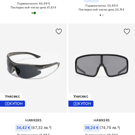
Първоначално: 64,99 €
Първоначално: 54,99 €
Последна най-ниска цена:
41,43 €
Последна най-ниска цена:
24,74 €
Унисекс
Унисекс
КУПОН
КУПОН
HAWKERS
HAWKERS
34,42 €
(67,32 лв.³)
38,24 €
(74,79 лв.³)
Първоначално: 44,99 €
Първоначално: 49,99 €