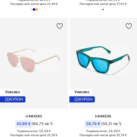
Последна най-ниска цена:
22,94 €
Последна най-ниска цена:
27,62 €
Унисекс
Унисекс
КУПОН
КУПОН
HAWKERS
HAWKERS
45,89 €
(89,75 лв.³)
28,79 €
(56,31 лв.³)
Първоначално: 59,99 €
Първоначално: 39,99 €
Последна най-ниска цена:
25,50 €
Последна най-ниска цена:
20,79 €