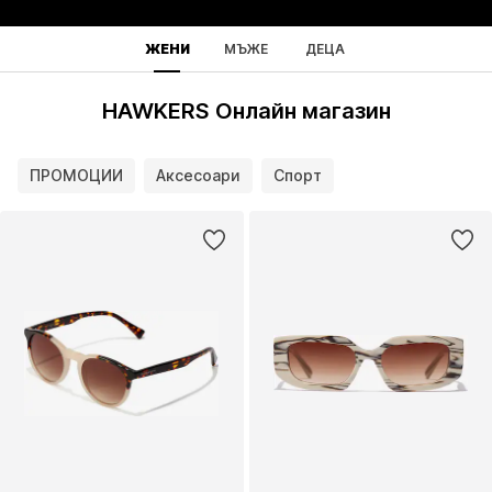
ЖЕНИ
МЪЖЕ
ДЕЦА
HAWKERS Онлайн магазин
ПРОМОЦИИ
Аксесоари
Спорт