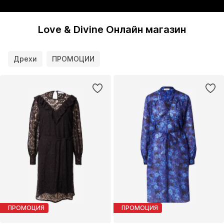
Love & Divine Онлайн магазин
Дрехи
ПРОМОЦИИ
ПРОМОЦИЯ
ПРОМОЦИЯ