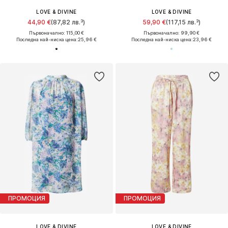
LOVE & DIVINE
LOVE & DIVINE
44,90 €
(87,82 лв.³)
59,90 €
(117,15 лв.³)
Първоначално: 115,00 €
Първоначално: 99,90 €
Последна най-ниска цена:
25,96 €
Последна най-ниска цена:
23,96 €
ПРОМОЦИЯ
ПРОМОЦИЯ
LOVE & DIVINE
LOVE & DIVINE