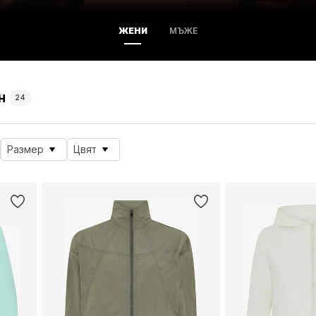
ЖЕНИ
МЪЖЕ
н
24
Размер
Цвят