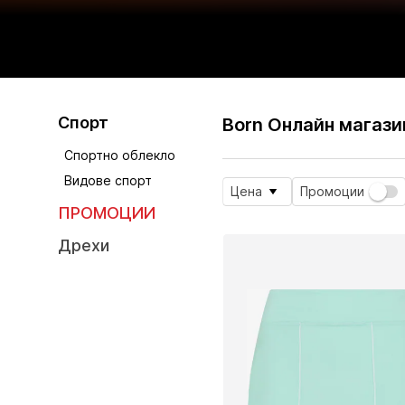
Спорт
Born Онлайн магази
Спортно облекло
Видове спорт
Цена
Промоции
ПРОМОЦИИ
Дрехи