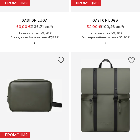
ПРОМОЦИЯ
ПРОМОЦИЯ
GASTON LUGA
GASTON LUGA
69,90 €
(136,71 лв.³)
52,90 €
(103,46 лв.³)
Първоначално: 79,90 €
Първоначално: 59,90 €
Последна най-ниска цена:
47,92 €
Последна най-ниска цена:
35,91 €
ПРОМОЦИЯ