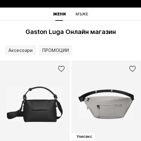
ЖЕНИ
МЪЖЕ
Gaston Luga Онлайн магазин
Аксесоари
ПРОМОЦИИ
Унисекс