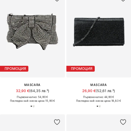
ПРОМОЦИЯ
ПРОМОЦИЯ
MASCARA
MASCARA
32,90 €
(64,35 лв.³)
26,90 €
(52,61 лв.³)
Първоначално: 54,90 €
Първоначално: 44,90 €
Последна най-ниска цена:
15,90 €
Последна най-ниска цена:
18,83 €