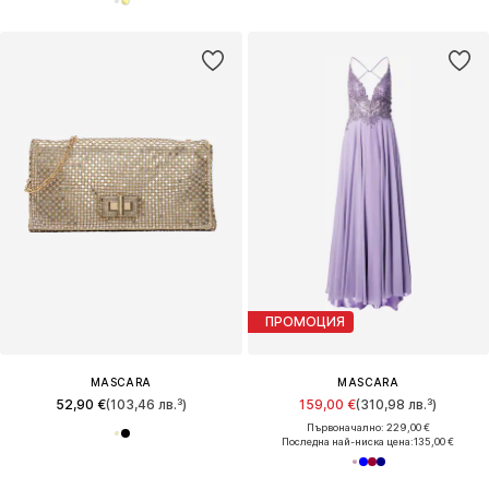
ПРОМОЦИЯ
MASCARA
MASCARA
52,90 €
(103,46 лв.³)
159,00 €
(310,98 лв.³)
Първоначално: 229,00 €
Последна най-ниска цена:
135,00 €