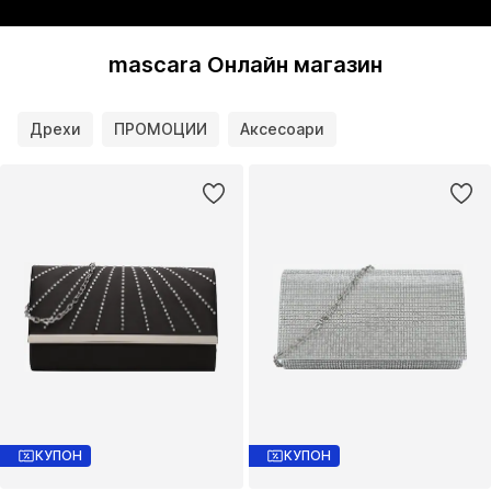
mascara Онлайн магазин
Дрехи
ПРОМОЦИИ
Аксесоари
КУПОН
КУПОН