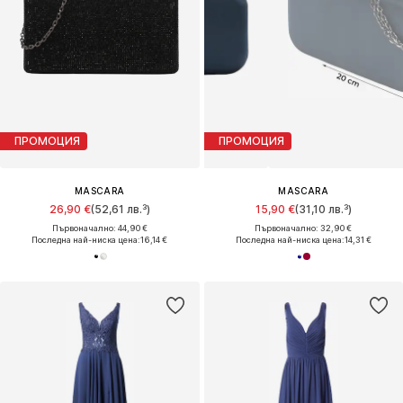
ПРОМОЦИЯ
ПРОМОЦИЯ
MASCARA
MASCARA
26,90 €
(52,61 лв.³)
15,90 €
(31,10 лв.³)
Първоначално: 44,90 €
Първоначално: 32,90 €
Последна най-ниска цена:
16,14 €
Последна най-ниска цена:
14,31 €