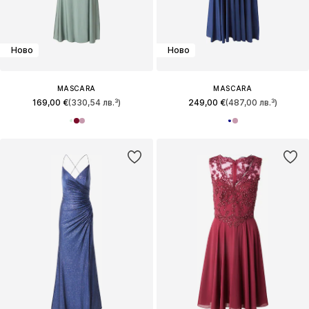
Ново
Ново
MASCARA
MASCARA
169,00 €
(330,54 лв.³)
249,00 €
(487,00 лв.³)