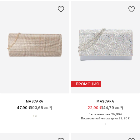
ПРОМОЦИЯ
MASCARA
MASCARA
47,90 €
(93,68 лв.³)
22,90 €
(44,79 лв.³)
Първоначално: 28,90 €
Последна най-ниска цена:
22,90 €