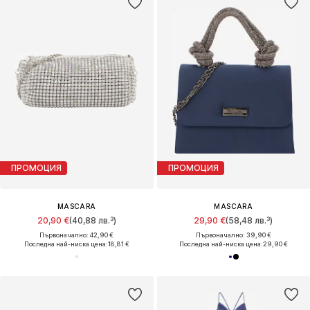
ПРОМОЦИЯ
ПРОМОЦИЯ
MASCARA
MASCARA
20,90 €
(40,88 лв.³)
29,90 €
(58,48 лв.³)
Първоначално: 42,90 €
Първоначално: 39,90 €
Последна най-ниска цена:
18,81 €
Последна най-ниска цена:
29,90 €