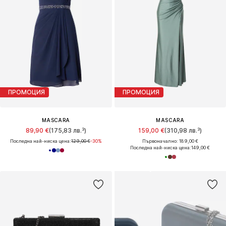
ПРОМОЦИЯ
ПРОМОЦИЯ
MASCARA
MASCARA
89,90 €
(175,83 лв.³)
159,00 €
(310,98 лв.³)
Последна най-ниска цена:
129,00 €
-30%
Първоначално: 189,00 €
Последна най-ниска цена:
149,00 €