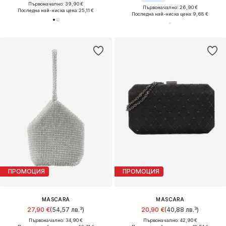
Първоначално: 39,90 €
Първоначално: 26,90 €
Последна най-ниска цена:
25,11 €
Последна най-ниска цена:
9,68 €
ПРОМОЦИЯ
ПРОМОЦИЯ
MASCARA
MASCARA
27,90 €
(54,57 лв.³)
20,90 €
(40,88 лв.³)
Първоначално: 34,90 €
Първоначално: 42,90 €