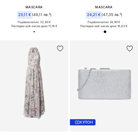
MASCARA
MASCARA
25,11 €
(49,11 лв.³)
24,21 €
(47,35 лв.³)
Първоначално: 32,90 €
Първоначално: 44,90 €
Последна най-ниска цена:
11,16 €
Последна най-ниска цена:
18,83 €
КУПОН