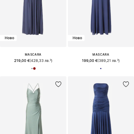
Ново
Ново
MASCARA
MASCARA
219,00 €
(428,33 лв.³)
199,00 €
(389,21 лв.³)