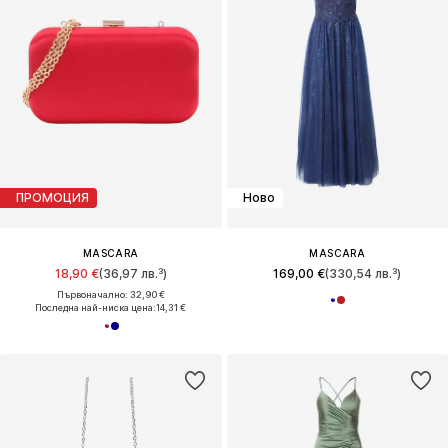
ПРОМОЦИЯ
Ново
MASCARA
MASCARA
18,90 €
(36,97 лв.³)
169,00 €
(330,54 лв.³)
Първоначално: 32,90 €
Последна най-ниска цена:
14,31 €