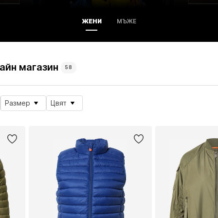
ЖЕНИ
МЪЖЕ
айн магазин
58
Размер
Цвят