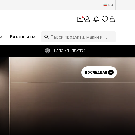
BG
1
и
Вдъхновение
НАЛОЖЕН ПЛАТЕЖ
ПОСЛЕДВАЙ