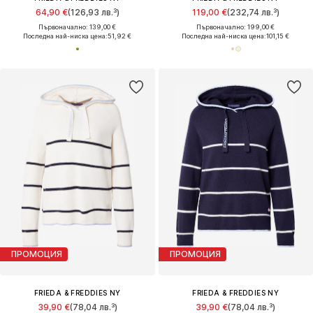
64,90 €
(126,93 лв.³)
119,00 €
(232,74 лв.³)
Първоначално: 139,00 €
Първоначално: 199,00 €
Последна най-ниска цена:
51,92 €
Последна най-ниска цена:
101,15 €
ПРОМОЦИЯ
ПРОМОЦИЯ
FRIEDA & FREDDIES NY
FRIEDA & FREDDIES NY
39,90 €
(78,04 лв.³)
39,90 €
(78,04 лв.³)