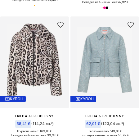
Последна най-ниска цена:
47,92 €
КУПОН
КУПОН
FRIEDA & FREDDIES NY
FRIEDA & FREDDIES NY
58,41 €
(114,24 лв.³)
62,91 €
(123,04 лв.³)
Първоначално: 169,00 €
Първоначално: 149,00 €
Последна най-ниска цена:
39,96 €
Последна най-ниска цена:
55,92 €