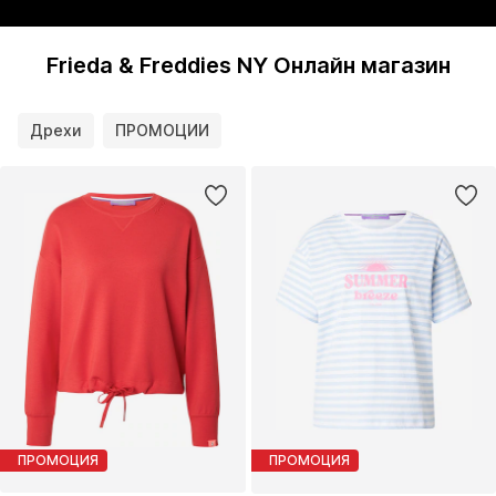
Frieda & Freddies NY Онлайн магазин
Дрехи
ПРОМОЦИИ
ПРОМОЦИЯ
ПРОМОЦИЯ