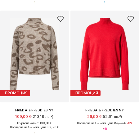
ПРОМОЦИЯ
ПРОМОЦИЯ
FRIEDA & FREDDIES NY
FRIEDA & FREDDIES NY
109,00 €
(213,19 лв.³)
26,90 €
(52,61 лв.³)
Първоначално: 139,00 €
Последна най-ниска цена:
89,90 €
-70%
Последна най-ниска цена:
39,90 €