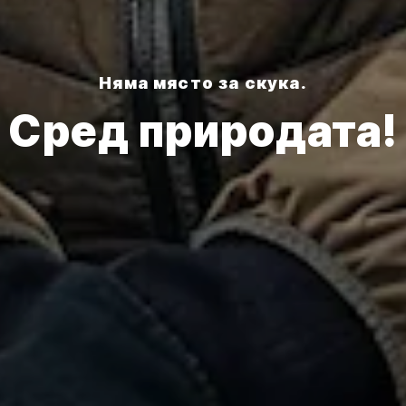
Няма място за скука.
Сред природата!