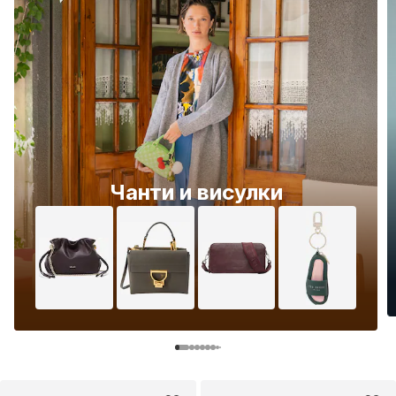
Чанти и висулки