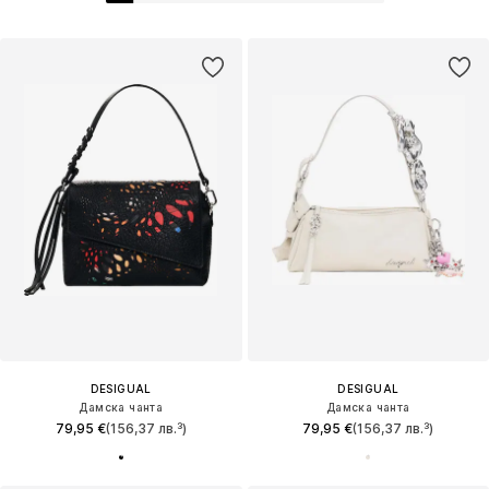
DESIGUAL
DESIGUAL
Дамска чанта
Дамска чанта
79,95 €
(156,37 лв.³)
79,95 €
(156,37 лв.³)