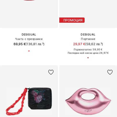
ПРОМОЦИЯ
DESIGUAL
DESIGUAL
Чанта с презрамки
Портмоне
69,95 €
(136,81 лв.³)
29,97 €
(58,62 лв.³)
Първоначално: 59,95 €
Последна най-ниска цена:
26,97 €