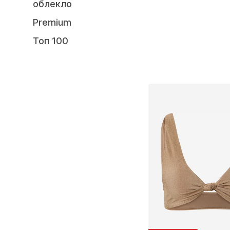
облекло
Premium
Топ 100