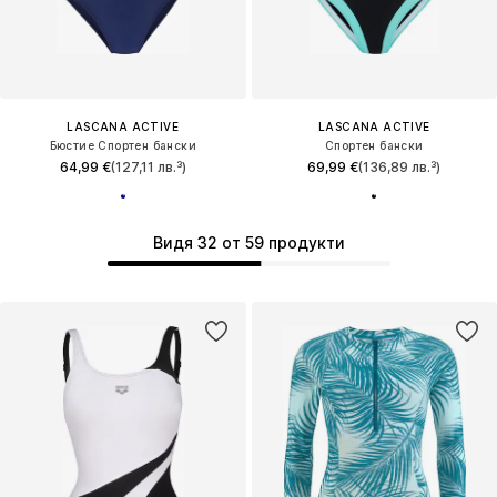
LASCANA ACTIVE
LASCANA ACTIVE
Бюстие Спортен бански
Спортен бански
64,99 €
(127,11 лв.³)
69,99 €
(136,89 лв.³)
Видя 32 от 59 продукти