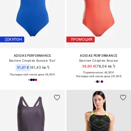
КУПОН
ПРОМОЦИЯ
ADIDAS PERFORMANCE
ADIDAS PERFORMANCE
Бюстие Спортен бански 'Ess'
Бюстие Спортен бански
39,90 €
(78,04 лв.³)
31,41 €
(61,43 лв.³)
Първоначално: 44,90 €
Последна най-ниска цена:
34,90 €
Последна най-ниска цена:
29,90 €