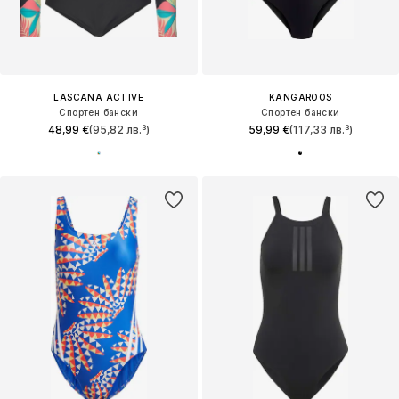
LASCANA ACTIVE
KANGAROOS
Спортен бански
Спортен бански
48,99 €
(95,82 лв.³)
59,99 €
(117,33 лв.³)