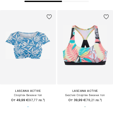
LASCANA ACTIVE
LASCANA ACTIVE
Спортен бикини топ
Бюстие Спортен бикини топ
От 49,99 €
(97,77 лв.³)
От 39,99 €
(78,21 лв.³)