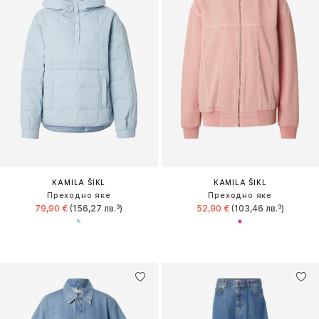
KAMILA ŠIKL
KAMILA ŠIKL
Преходно яке
Преходно яке
79,90 €
(156,27 лв.³)
52,90 €
(103,46 лв.³)