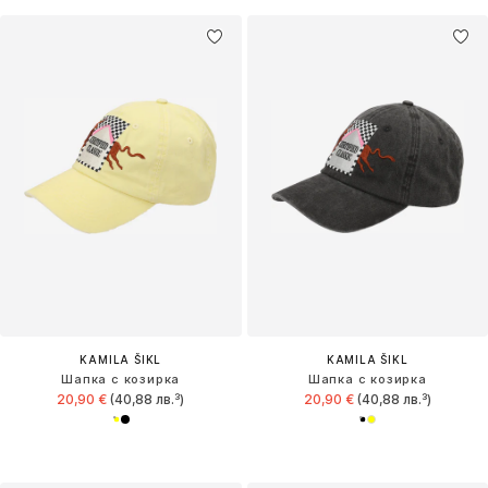
KAMILA ŠIKL
KAMILA ŠIKL
Шапка с козирка
Шапка с козирка
20,90 €
(40,88 лв.³)
20,90 €
(40,88 лв.³)