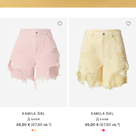
KAMILA ŠIKL
KAMILA ŠIKL
Дънки
Дънки
49,90 €
(97,60 лв.³)
49,90 €
(97,60 лв.³)