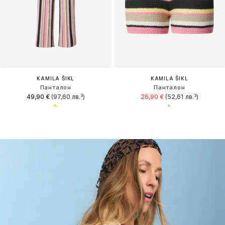
KAMILA ŠIKL
KAMILA ŠIKL
Панталон
Панталон
49,90 €
(97,60 лв.³)
26,90 €
(52,61 лв.³)