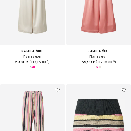
KAMILA ŠIKL
KAMILA ŠIKL
Панталон
Панталон
59,90 €
(117,15 лв.³)
59,90 €
(117,15 лв.³)