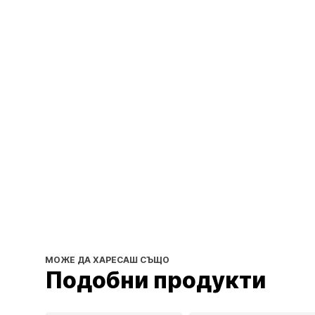
МОЖЕ ДА ХАРЕСАШ СЪЩО
Подобни продукти