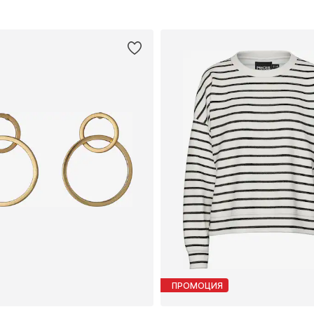
ПРОМОЦИЯ