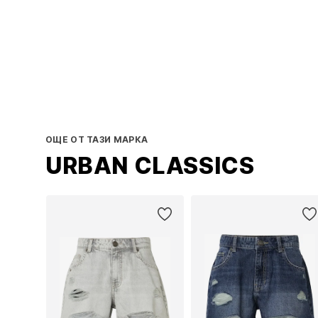
ОЩЕ ОТ ТАЗИ МАРКА
URBAN CLASSICS