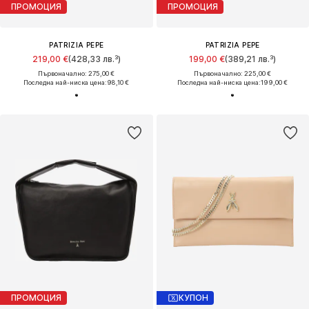
ПРОМОЦИЯ
ПРОМОЦИЯ
PATRIZIA PEPE
PATRIZIA PEPE
219,00 €
(428,33 лв.³)
199,00 €
(389,21 лв.³)
Първоначално: 275,00 €
Първоначално: 225,00 €
Последна най-ниска цена:
98,10 €
Последна най-ниска цена:
199,00 €
ПРОМОЦИЯ
КУПОН