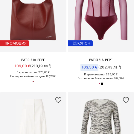
ПРОМОЦИЯ
КУПОН
PATRIZIA PEPE
PATRIZIA PEPE
109,00 €
(213,19 лв.³)
103,50 €
(202,43 лв.³)
Първоначално: 275,00 €
Първоначално: 235,00 €
Последна най-ниска цена:
87,20 €
Последна най-ниска цена:
69,00 €