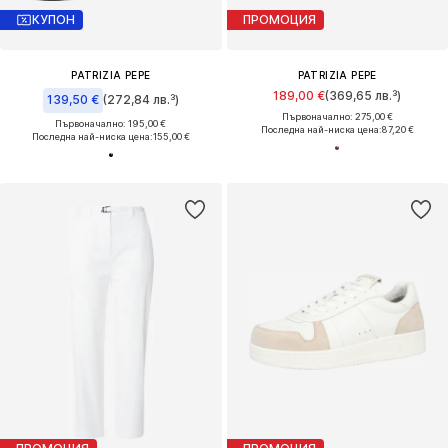
КУПОН
ПРОМОЦИЯ
PATRIZIA PEPE
PATRIZIA PEPE
189,00 €
(369,65 лв.³)
139,50 €
(272,84 лв.³)
Първоначално: 275,00 €
Първоначално: 195,00 €
Последна най-ниска цена:
87,20 €
Последна най-ниска цена:
155,00 €