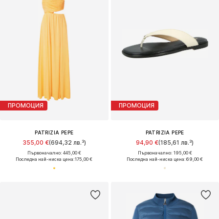
ПРОМОЦИЯ
ПРОМОЦИЯ
PATRIZIA PEPE
PATRIZIA PEPE
355,00 €
(694,32 лв.³)
94,90 €
(185,61 лв.³)
Първоначално: 445,00 €
Първоначално: 195,00 €
Последна най-ниска цена:
175,00 €
Последна най-ниска цена:
69,00 €