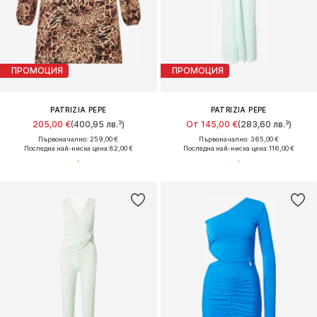
ПРОМОЦИЯ
ПРОМОЦИЯ
PATRIZIA PEPE
PATRIZIA PEPE
205,00 €
(400,95 лв.³)
От 145,00 €
(283,60 лв.³)
Първоначално: 259,00 €
Първоначално: 365,00 €
Последна най-ниска цена:
82,00 €
Последна най-ниска цена:
116,00 €