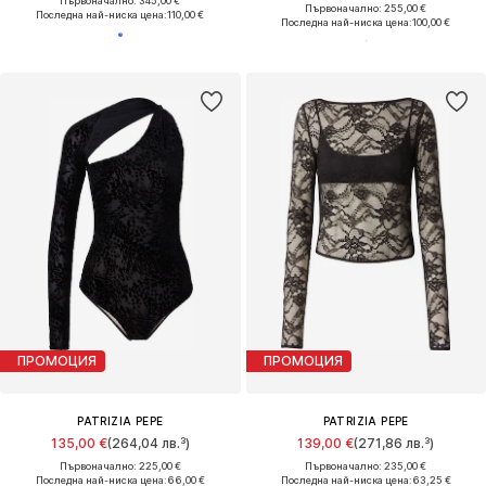
Първоначално: 345,00 €
Първоначално: 255,00 €
Последна най-ниска цена:
110,00 €
Последна най-ниска цена:
100,00 €
ПРОМОЦИЯ
ПРОМОЦИЯ
PATRIZIA PEPE
PATRIZIA PEPE
135,00 €
(264,04 лв.³)
139,00 €
(271,86 лв.³)
Първоначално: 225,00 €
Първоначално: 235,00 €
Последна най-ниска цена:
66,00 €
Последна най-ниска цена:
63,25 €