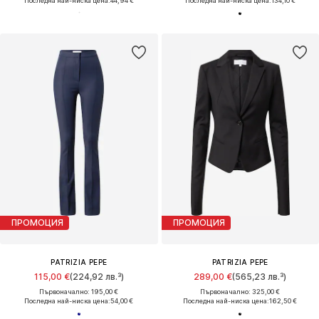
Последна най-ниска цена:
44,94 €
Последна най-ниска цена:
134,10 €
ПРОМОЦИЯ
ПРОМОЦИЯ
PATRIZIA PEPE
PATRIZIA PEPE
115,00 €
(224,92 лв.³)
289,00 €
(565,23 лв.³)
Първоначално: 195,00 €
Първоначално: 325,00 €
Последна най-ниска цена:
54,00 €
Последна най-ниска цена:
162,50 €