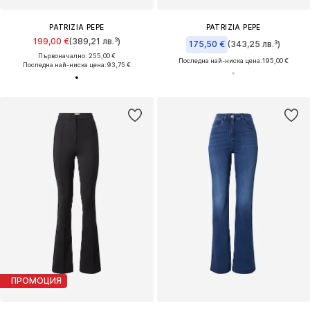
PATRIZIA PEPE
PATRIZIA PEPE
199,00 €
(389,21 лв.³)
175,50 €
(343,25 лв.³)
Първоначално: 255,00 €
Последна най-ниска цена:
195,00 €
Последна най-ниска цена:
93,75 €
ПРОМОЦИЯ