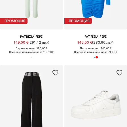
ПРОМОЦИЯ
ПРОМОЦИЯ
PATRIZIA PEPE
PATRIZIA PEPE
149,00 €
(291,42 лв.³)
145,00 €
(283,60 лв.³)
Първоначално: 385,00 €
Първоначално: 245,00 €
Последна най-ниска цена:
119,20 €
Последна най-ниска цена:
71,60 €