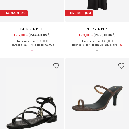
ПРОМОЦИЯ
ПРОМОЦИЯ
PATRIZIA PEPE
PATRIZIA PEPE
125,00 €
(244,48 лв.³)
129,00 €
(252,30 лв.³)
Първоначално: 319,00 €
Първоначално: 265,00 €
Последна най-ниска цена:
100,00 €
Последна най-ниска цена:
135,15 €
-4%