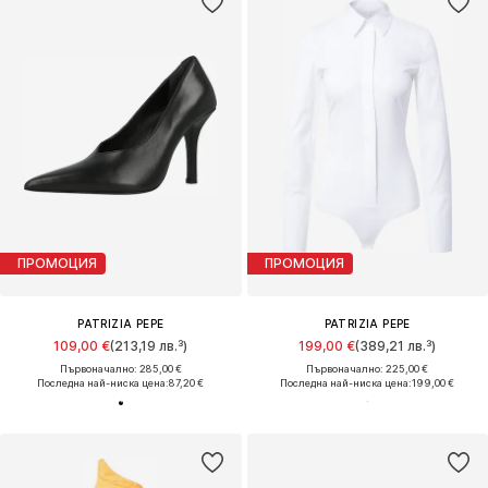
ПРОМОЦИЯ
ПРОМОЦИЯ
PATRIZIA PEPE
PATRIZIA PEPE
109,00 €
(213,19 лв.³)
199,00 €
(389,21 лв.³)
Първоначално: 285,00 €
Първоначално: 225,00 €
Последна най-ниска цена:
87,20 €
Последна най-ниска цена:
199,00 €