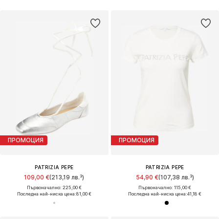
ПРОМОЦИЯ
ПРОМОЦИЯ
PATRIZIA PEPE
PATRIZIA PEPE
109,00 €
(213,19 лв.³)
54,90 €
(107,38 лв.³)
Първоначално: 225,00 €
Първоначално: 115,00 €
Последна най-ниска цена:
81,00 €
Последна най-ниска цена:
41,18 €