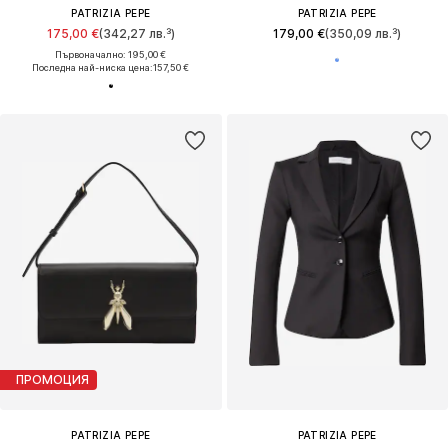
PATRIZIA PEPE
PATRIZIA PEPE
175,00 €
(342,27 лв.³)
179,00 €
(350,09 лв.³)
Първоначално: 195,00 €
Последна най-ниска цена:
157,50 €
ПРОМОЦИЯ
PATRIZIA PEPE
PATRIZIA PEPE