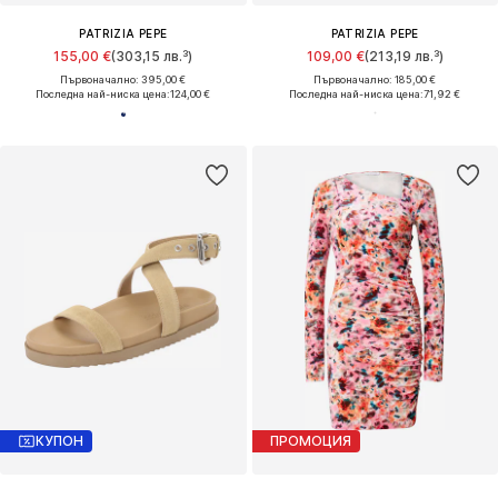
PATRIZIA PEPE
PATRIZIA PEPE
155,00 €
(303,15 лв.³)
109,00 €
(213,19 лв.³)
Първоначално: 395,00 €
Първоначално: 185,00 €
Последна най-ниска цена:
124,00 €
Последна най-ниска цена:
71,92 €
КУПОН
ПРОМОЦИЯ