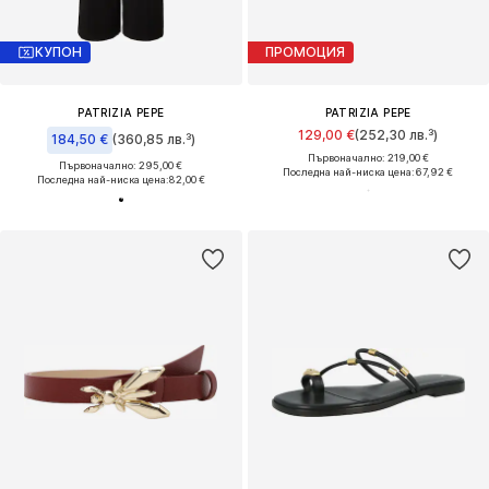
КУПОН
ПРОМОЦИЯ
PATRIZIA PEPE
PATRIZIA PEPE
129,00 €
(252,30 лв.³)
184,50 €
(360,85 лв.³)
Първоначално: 219,00 €
Първоначално: 295,00 €
Последна най-ниска цена:
67,92 €
Последна най-ниска цена:
82,00 €