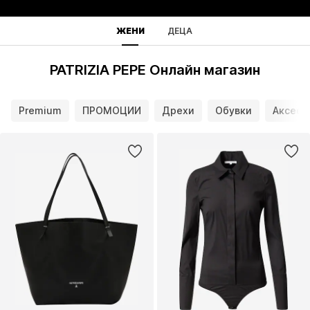
ЖЕНИ
ДЕЦА
PATRIZIA PEPE Онлайн магазин
Premium
ПРОМОЦИИ
Дрехи
Обувки
Аксесо