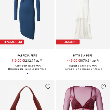
ПРОМОЦИЯ
ПРОМОЦИЯ
PATRIZIA PEPE
PATRIZIA PEPE
119,00 €
(232,74 лв.³)
445,00 €
(870,34 лв.³)
Първоначално: 245,00 €
Първоначално: 559,00 €
Последна най-ниска цена:
67,60 €
Последна най-ниска цена:
178,00 €