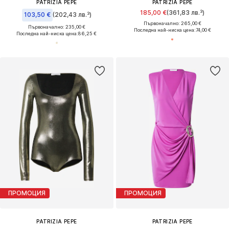
PATRIZIA PEPE
PATRIZIA PEPE
185,00 €
(361,83 лв.³)
103,50 €
(202,43 лв.³)
Първоначално: 265,00 €
Първоначално: 235,00 €
Последна най-ниска цена:
74,00 €
Последна най-ниска цена:
86,25 €
ПРОМОЦИЯ
ПРОМОЦИЯ
PATRIZIA PEPE
PATRIZIA PEPE