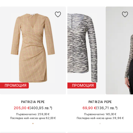
ПРОМОЦИЯ
ПРОМОЦИЯ
PATRIZIA PEPE
PATRIZIA PEPE
205,00 €
(400,95 лв.³)
69,90 €
(136,71 лв.³)
Първоначално: 259,00 €
Първоначално: 145,00 €
Последна най-ниска цена:
82,00 €
Последна най-ниска цена:
39,96 €