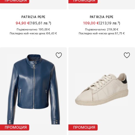
ПРОМОЦИЯ
ПРОМОЦИЯ
PATRIZIA PEPE
PATRIZIA PEPE
94,90 €
(185,61 лв.³)
109,00 €
(213,19 лв.³)
Първоначално: 195,00 €
Първоначално: 219,00 €
Последна най-ниска цена:
66,43 €
Последна най-ниска цена:
81,75 €
ПРОМОЦИЯ
ПРОМОЦИЯ