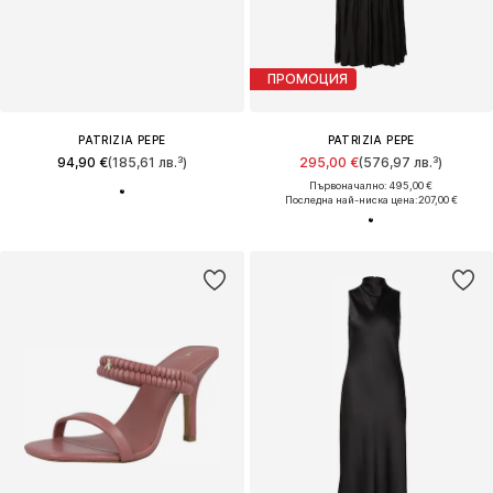
ПРОМОЦИЯ
PATRIZIA PEPE
PATRIZIA PEPE
94,90 €
(185,61 лв.³)
295,00 €
(576,97 лв.³)
Първоначално: 495,00 €
Последна най-ниска цена:
207,00 €