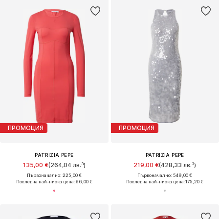
ПРОМОЦИЯ
ПРОМОЦИЯ
PATRIZIA PEPE
PATRIZIA PEPE
135,00 €
(264,04 лв.³)
219,00 €
(428,33 лв.³)
Първоначално: 225,00 €
Първоначално: 549,00 €
Последна най-ниска цена:
66,00 €
Последна най-ниска цена:
175,20 €