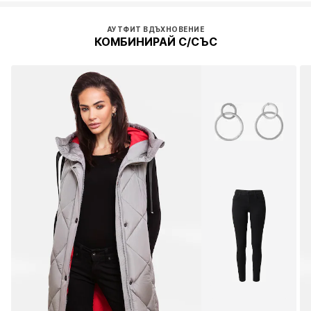
АУТФИТ ВДЪХНОВЕНИЕ
КОМБИНИРАЙ С/СЪС