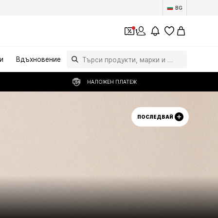
BG
1
и
Вдъхновение
НАЛОЖЕН ПЛАТЕЖ
ПОСЛЕДВАЙ