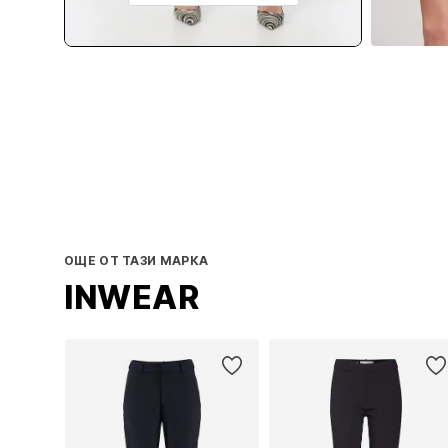
ОЩЕ ОТ ТАЗИ МАРКА
INWEAR