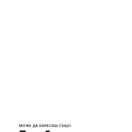
МОЖЕ ДА ХАРЕСАШ СЪЩО