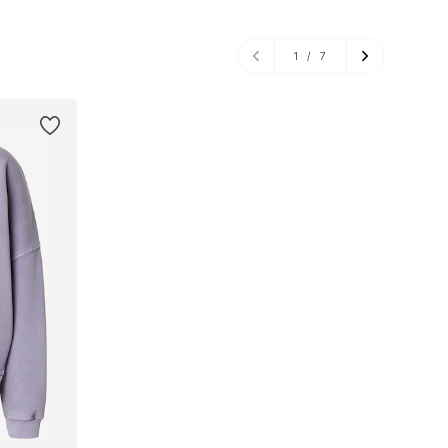
1
/
7