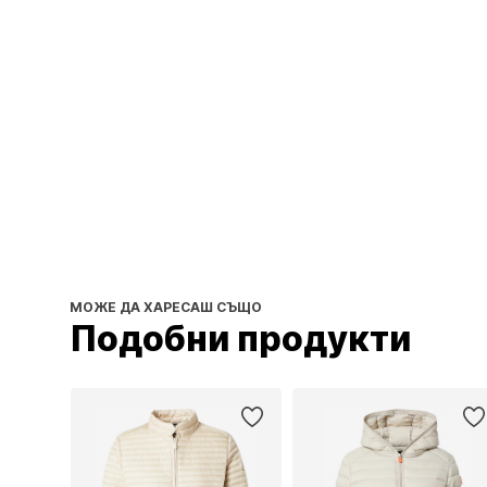
МОЖЕ ДА ХАРЕСАШ СЪЩО
Подобни продукти