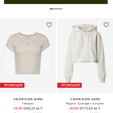
ПРОМОЦИЯ
ПРОМОЦИЯ
CALVIN KLEIN JEANS
CALVIN KLEIN JEANS
Тениска
Regular Суичъри с качулка
34,90 €
(68,26 лв.³)
89,90 €
(175,83 лв.³)