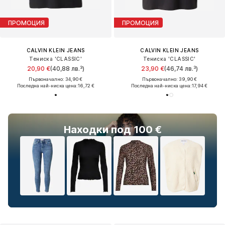
ПРОМОЦИЯ
ПРОМОЦИЯ
CALVIN KLEIN JEANS
CALVIN KLEIN JEANS
Тениска 'CLASSIC'
Тениска 'CLASSIC'
20,90 €
(40,88 лв.³)
23,90 €
(46,74 лв.³)
Първоначално: 34,90 €
Първоначално: 39,90 €
Последна най-ниска цена:
16,72 €
Последна най-ниска цена:
17,94 €
Находки под 100 €