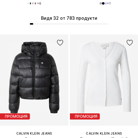
+
6
+
1
Видя 32 от 783 продукти
ПРОМОЦИЯ
ПРОМОЦИЯ
CALVIN KLEIN JEANS
CALVIN KLEIN JEANS