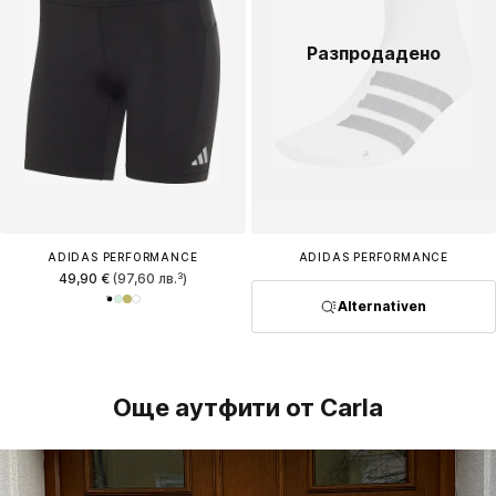
Разпродадено
ADIDAS PERFORMANCE
ADIDAS PERFORMANCE
49,90 €
(97,60 лв.³)
Alternativen
Още аутфити от Carla