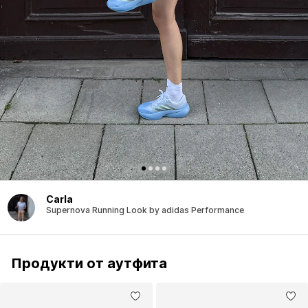
Carla
Supernova Running Look by adidas Performance
Продукти от аутфита