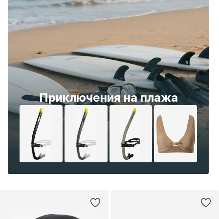
Приключения на плажа