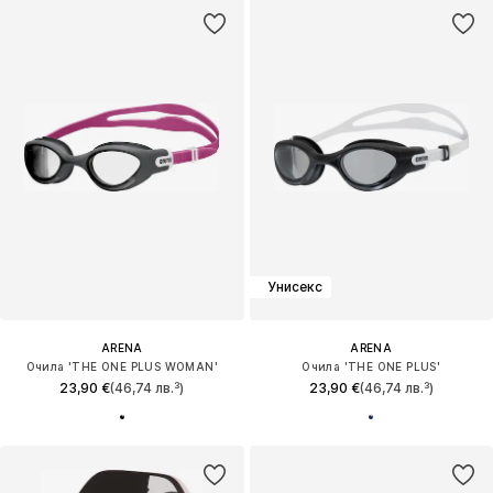
Унисекс
ARENA
ARENA
Очила 'THE ONE PLUS WOMAN'
Очила 'THE ONE PLUS'
23,90 €
(46,74 лв.³)
23,90 €
(46,74 лв.³)