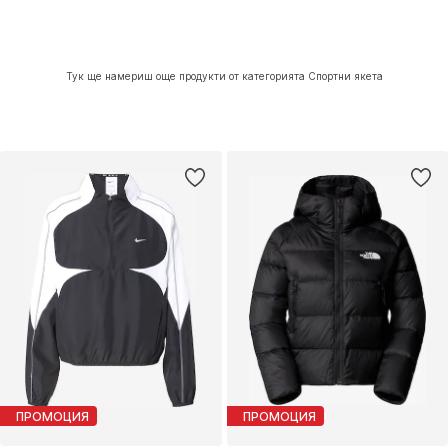
Тук ще намериш още продукти от категорията Спортни якета
ПРОМОЦИЯ
ПРОМОЦИЯ