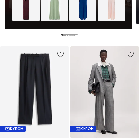
КУПОН
КУПОН