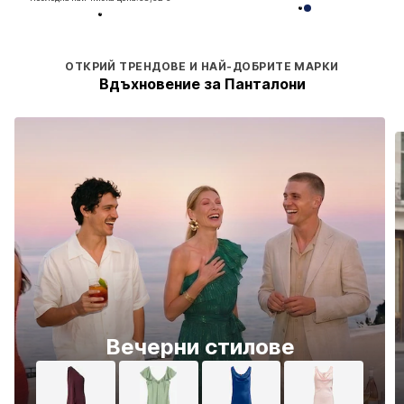
ОТКРИЙ ТРЕНДОВЕ И НАЙ-ДОБРИТЕ МАРКИ
Вдъхновение за Панталони
Вечерни стилове