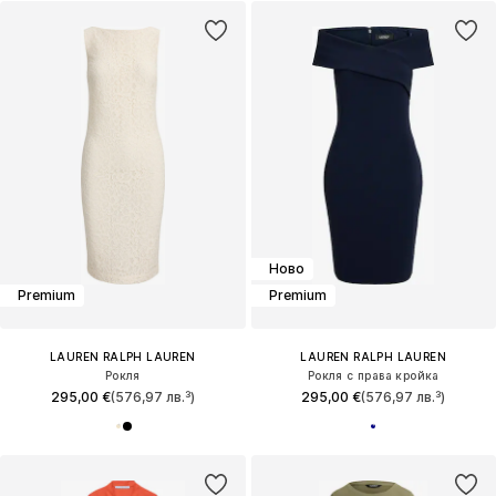
Ново
Premium
Premium
LAUREN RALPH LAUREN
LAUREN RALPH LAUREN
Рокля
Рокля с права кройка
295,00 €
(576,97 лв.³)
295,00 €
(576,97 лв.³)