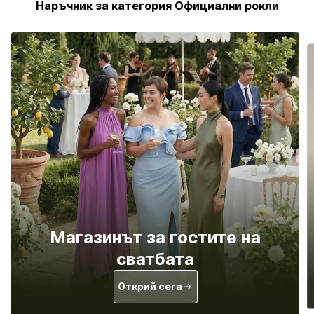
Наръчник за категория Официални рокли
Магазинът за гостите на
сватбата
Открий сега