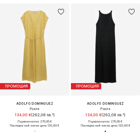
ПРОМОЦИЯ
ПРОМОЦИЯ
ADOLFO DOMINGUEZ
ADOLFO DOMINGUEZ
Рокля
Рокля
134,00 €
(262,08 лв.³)
134,00 €
(262,08 лв.³)
Първоначално: 270,00 €
Първоначално: 270,00 €
Последна най-ниска цена:
120,60 €
Последна най-ниска цена:
120,60 €