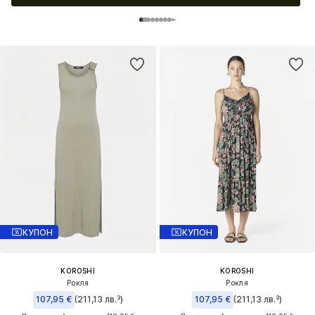
КУПОН
КУПОН
KOROSHI
KOROSHI
Рокля
Рокля
107,95 €
(211,13 лв.³)
107,95 €
(211,13 лв.³)