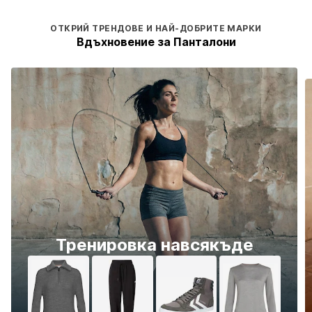
ОТКРИЙ ТРЕНДОВЕ И НАЙ-ДОБРИТЕ МАРКИ
Вдъхновение за Панталони
Тренировка навсякъде