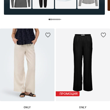
ПРОМОЦИЯ
ONLY
ONLY