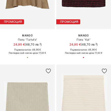
ПРОМОЦИЯ
ПРОМОЦИЯ
MANGO
MANGO
Пола 'Tartufo'
Пола 'Kat'
24,90 €
(48,70 лв.³)
24,90 €
(48,70 лв.³)
Първоначално: 49,90 €
Първоначално: 49,90 €
Последна най-ниска цена:
17,43 €
Последна най-ниска цена:
17,43 €