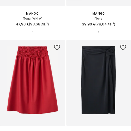
MANGO
MANGO
Пола 'ANIA'
Пола
47,90 €
(93,68 лв.³)
39,90 €
(78,04 лв.³)