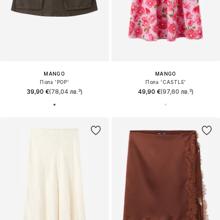
MANGO
MANGO
Пола 'POP'
Пола 'CASTLE'
39,90 €
(78,04 лв.³)
49,90 €
(97,60 лв.³)