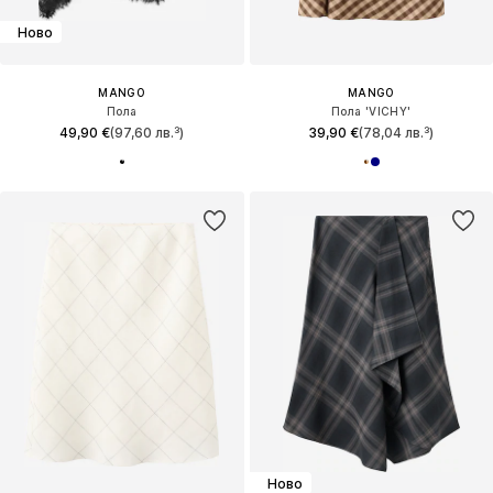
Ново
MANGO
MANGO
Пола
Пола 'VICHY'
49,90 €
(97,60 лв.³)
39,90 €
(78,04 лв.³)
Ново