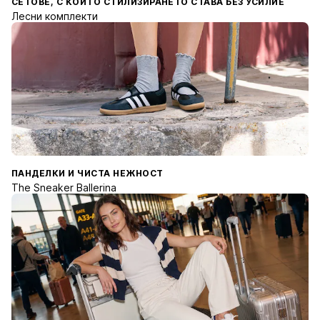
СЕТОВЕ, С КОИТО СТИЛИЗИРАНЕТО СТАВА БЕЗ УСИЛИЕ
Лесни комплекти
ПАНДЕЛКИ И ЧИСТА НЕЖНОСТ
The Sneaker Ballerina