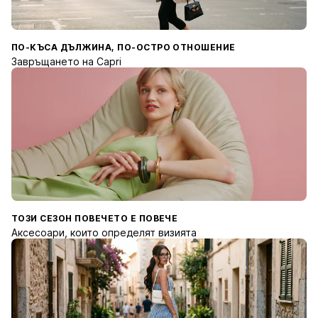
ПО-КЪСА ДЪЛЖИНА, ПО-ОСТРО ОТНОШЕНИЕ
Завръщането на Capri
ТОЗИ СЕЗОН ПОВЕЧЕТО Е ПОВЕЧЕ
Аксесоари, които определят визията