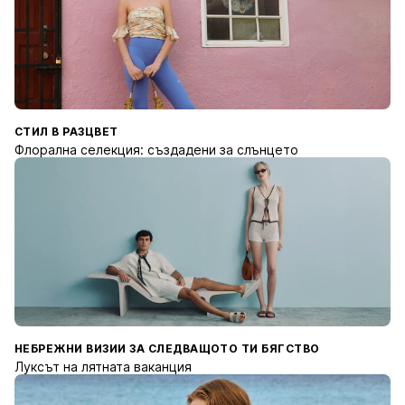
СТИЛ В РАЗЦВЕТ
Флорална селекция: създадени за слънцето
НЕБРЕЖНИ ВИЗИИ ЗА СЛЕДВАЩОТО ТИ БЯГСТВО
Луксът на лятната ваканция