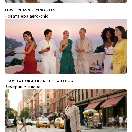
FIRST CLASS FLYING FITS
Новата ера aero-chic
ТВОЯТА ПОКАНА ЗА ЕЛЕГАНТНОСТ
Вечерни стилове