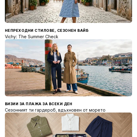
НЕПРЕХОДНИ СТИЛОВЕ, СЕЗОНЕН ВАЙБ
Vichy: The Summer Check
ВИЗИИ ЗА ПЛАЖА ЗА ВСЕКИ ДЕН
Сезонният ти гардероб, вдъхновен от морето