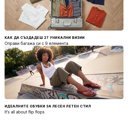
КАК ДА СЪЗДАДЕШ 27 УНИКАЛНИ ВИЗИИ
Оправи багажа си с 9 елемента
ИДЕАЛНИТЕ ОБУВКИ ЗА ЛЕСЕН ЛЕТЕН СТИЛ
It's all about flip flops