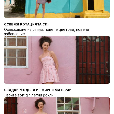
ОСВЕЖИ РОТАЦИЯТА СИ
Освежаване на стила: повече цветове, повече
забавление
СЛАДКИ МОДЕЛИ И ЕФИРНИ МАТЕРИИ
Твоите soft girl летни рокли