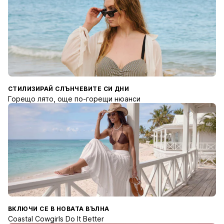
СТИЛИЗИРАЙ СЛЪНЧЕВИТЕ СИ ДНИ
Горещо лято, още по-горещи нюанси
ВКЛЮЧИ СЕ В НОВАТА ВЪЛНА
Coastal Cowgirls Do It Better