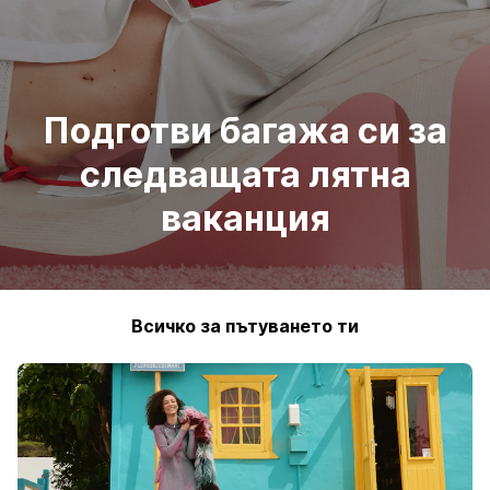
Подготви багажа си за
следващата лятна
ваканция
Всичко за пътуването ти