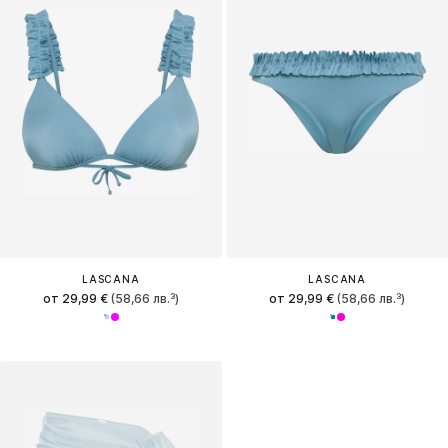
LASCANA
LASCANA
от 29,99 €
(58,66 лв.³)
от 29,99 €
(58,66 лв.³)