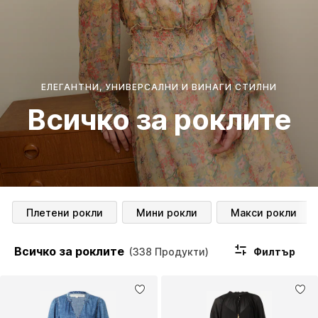
ЕЛЕГАНТНИ, УНИВЕРСАЛНИ И ВИНАГИ СТИЛНИ
Всичко за роклите
Плетени рокли
Мини рокли
Макси рокли
Всичко за роклите
Филтър
(338 Продукти)