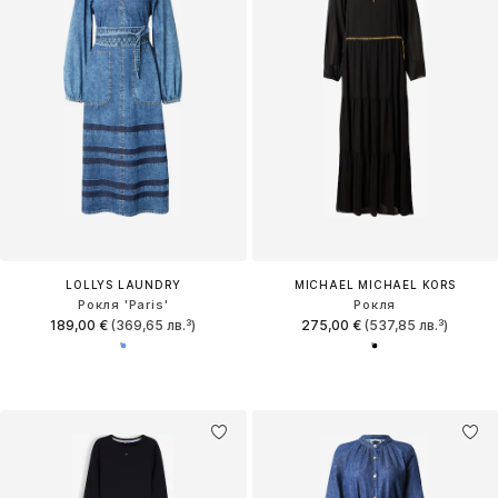
LOLLYS LAUNDRY
MICHAEL MICHAEL KORS
Рокля 'Paris'
Рокля
189,00 €
(369,65 лв.³)
275,00 €
(537,85 лв.³)