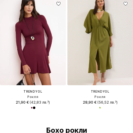
TRENDYOL
TRENDYOL
Рокля
Рокля
21,90 €
(42,83 лв.³)
28,90 €
(56,52 лв.³)
Бохо рокли