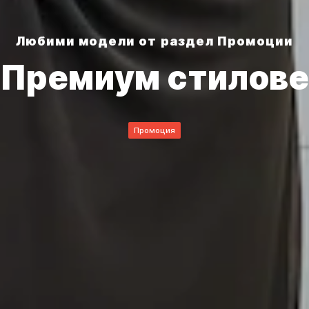
Любими модели от раздел Промоции
Премиум стилов
Промоция