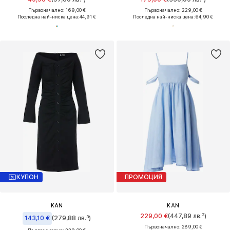
Първоначално: 169,00 €
Първоначално: 229,00 €
Последна най-ниска цена:
44,91 €
Последна най-ниска цена:
64,90 €
КУПОН
ПРОМОЦИЯ
KAN
KAN
229,00 €
(447,89 лв.³)
143,10 €
(279,88 лв.³)
Първоначално: 289,00 €