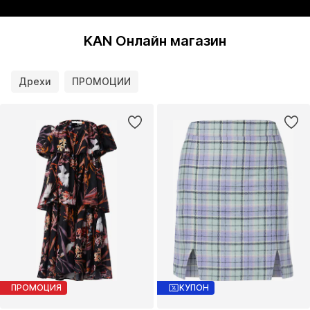
KAN Онлайн магазин
Дрехи
ПРОМОЦИИ
ПРОМОЦИЯ
КУПОН