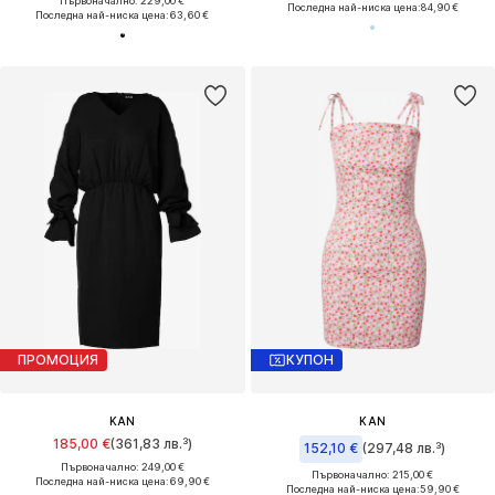
Първоначално: 229,00 €
Последна най-ниска цена:
84,90 €
Последна най-ниска цена:
63,60 €
ПРОМОЦИЯ
КУПОН
KAN
KAN
185,00 €
(361,83 лв.³)
152,10 €
(297,48 лв.³)
Първоначално: 249,00 €
Първоначално: 215,00 €
Последна най-ниска цена:
69,90 €
Последна най-ниска цена:
59,90 €