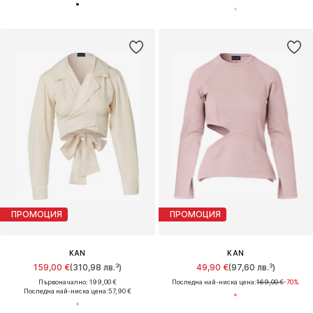
ПРОМОЦИЯ
ПРОМОЦИЯ
KAN
KAN
159,00 €
(310,98 лв.³)
49,90 €
(97,60 лв.³)
Първоначално: 199,00 €
Последна най-ниска цена:
169,00 €
-70%
Последна най-ниска цена:
57,90 €