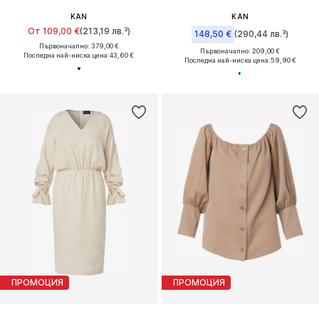
KAN
KAN
От 109,00 €
(213,19 лв.³)
148,50 €
(290,44 лв.³)
Първоначално: 379,00 €
Първоначално: 209,00 €
Последна най-ниска цена:
43,60 €
Последна най-ниска цена:
59,90 €
ПРОМОЦИЯ
ПРОМОЦИЯ