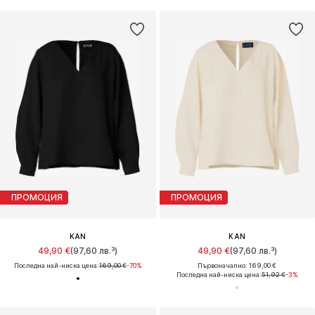
ПРОМОЦИЯ
ПРОМОЦИЯ
KAN
KAN
49,90 €
(97,60 лв.³)
49,90 €
(97,60 лв.³)
Последна най-ниска цена:
169,00 €
-70%
Първоначално: 169,00 €
Последна най-ниска цена:
51,92 €
-3%