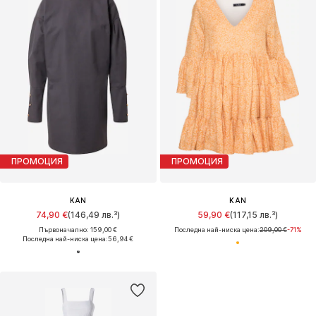
ПРОМОЦИЯ
ПРОМОЦИЯ
KAN
KAN
74,90 €
(146,49 лв.³)
59,90 €
(117,15 лв.³)
Първоначално: 159,00 €
Последна най-ниска цена:
209,00 €
-71%
Последна най-ниска цена:
56,94 €