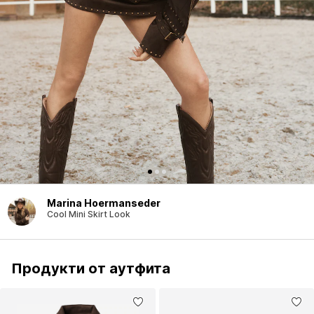
Marina Hoermanseder
Cool Mini Skirt Look
Продукти от аутфита