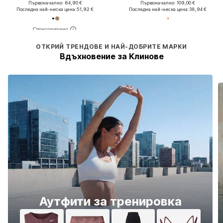
Първоначално: 64,90 €
Първоначално: 109,00 €
Последна най-ниска цена:
51,92 €
Последна най-ниска цена:
38,94 €
ОТКРИЙ ТРЕНДОВЕ И НАЙ-ДОБРИТЕ МАРКИ
Вдъхновение за Клинове
Аутфити за тренировка