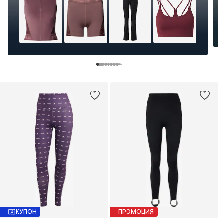
КУПОН
ПРОМОЦИЯ