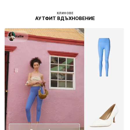
КЛИНОВЕ
АУТФИТ ВДЪХНОВЕНИЕ
Hallie