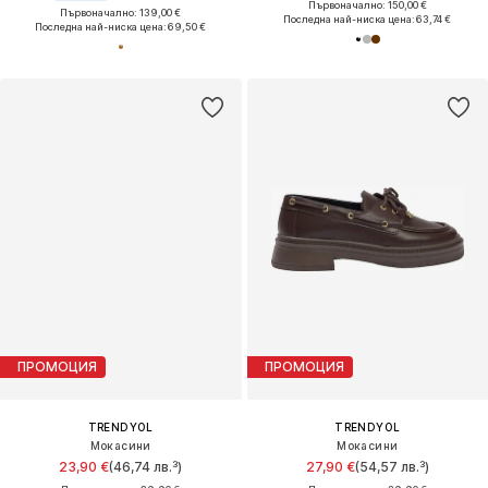
Първоначално: 150,00 €
Първоначално: 139,00 €
Последна най-ниска цена:
63,74 €
Последна най-ниска цена:
69,50 €
ПРОМОЦИЯ
ПРОМОЦИЯ
TRENDYOL
TRENDYOL
Мокасини
Мокасини
23,90 €
(46,74 лв.³)
27,90 €
(54,57 лв.³)