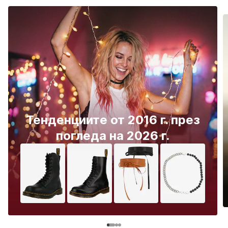
Тенденциите от 2016 г. през
погледа на 2026 г.