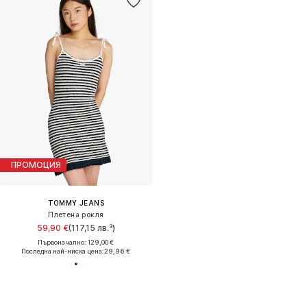
ПРОМОЦИЯ
TOMMY JEANS
Плетена рокля
59,90 €
(117,15 лв.³)
Първоначално: 129,00 €
Последна най-ниска цена:
29,96 €