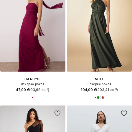
TRENDYOL
NEXT
Вечерна рокля
Вечерна рокля
47,90 €
(93,68 лв.³)
104,00 €
(203,41 лв.³)