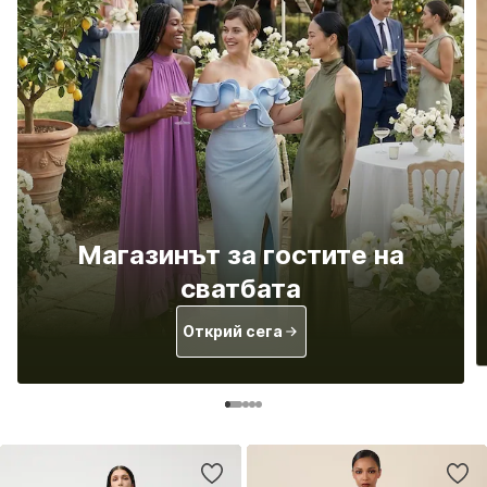
Магазинът за гостите на
сватбата
Открий сега