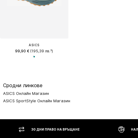
ASICS
99,90 €
(195,39 лв.³)
Сродни линкове
ASICS Онлайн Магазин
ASICS SportStyle Онлайн Магазин
30 ДНИ ПРАВО НА ВРЪЩАНЕ
НАЛ