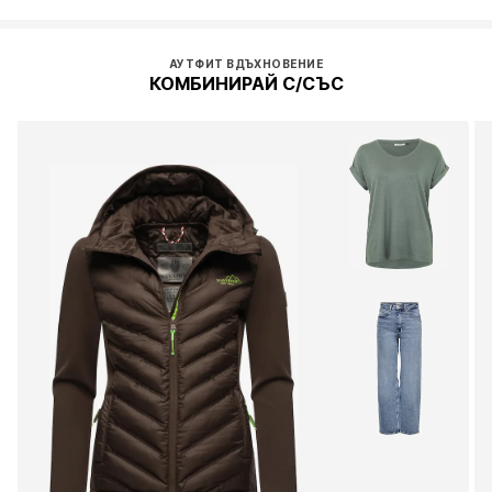
АУТФИТ ВДЪХНОВЕНИЕ
КОМБИНИРАЙ С/СЪС