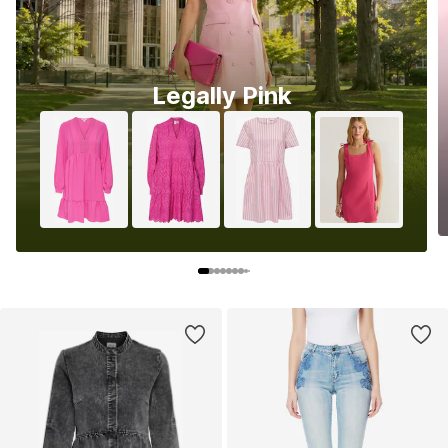
Legally Pink