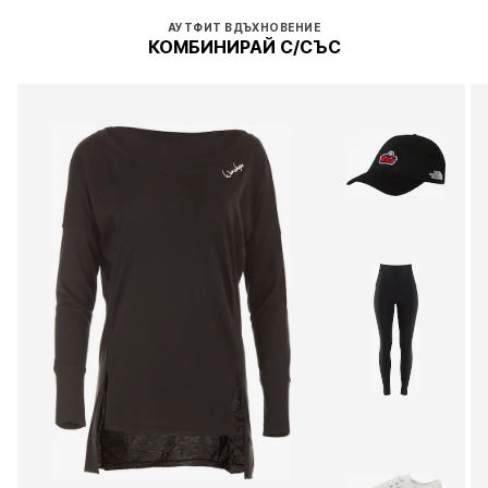
АУТФИТ ВДЪХНОВЕНИЕ
КОМБИНИРАЙ С/СЪС